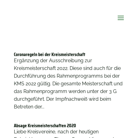
Coronaregeln bei der Kreismeisterschaft
Ergänzung der Ausschreibung zur
Kreismeisterschaft 2022. Diese sind auch für die
Durchführung des Rahmenprogramms bei der
KMS 2022 gültig. Die gesamte Meisterschaft und
das Rahmenprogramm werden unter der 3 G
durchgeführt. Der Impfnachweiß wird beim
Betreten der...
Absage Kreismeisterschaften 2020
Liebe Kreisvereine, nach der heutigen