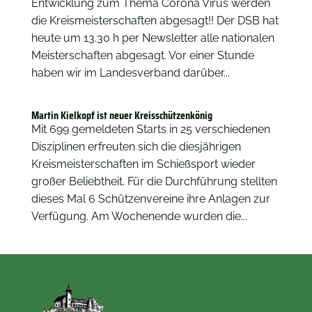
Entwicklung zum Thema Corona Virus werden
die Kreismeisterschaften abgesagt!! Der DSB hat
heute um 13.30 h per Newsletter alle nationalen
Meisterschaften abgesagt. Vor einer Stunde
haben wir im Landesverband darüber...
Martin Kielkopf ist neuer Kreisschützenkönig
Mit 699 gemeldeten Starts in 25 verschiedenen
Disziplinen erfreuten sich die diesjährigen
Kreismeisterschaften im Schießsport wieder
großer Beliebtheit. Für die Durchführung stellten
dieses Mal 6 Schützenvereine ihre Anlagen zur
Verfügung. Am Wochenende wurden die...