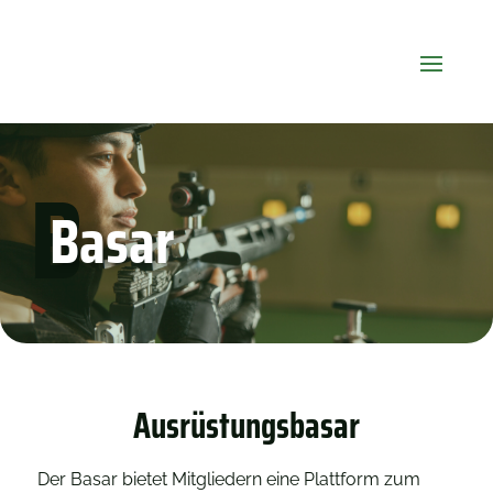
B
Basar
Ausrüstungsbasar
Der Basar bietet Mitgliedern eine Plattform zum