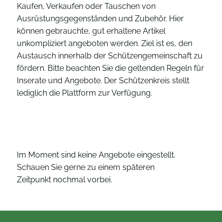
Kaufen, Verkaufen oder Tauschen von
Ausrüstungsgegenständen und Zubehör. Hier
können gebrauchte, gut erhaltene Artikel
unkompliziert angeboten werden. Ziel ist es, den
Austausch innerhalb der Schützengemeinschaft zu
fördern. Bitte beachten Sie die geltenden Regeln für
Inserate und Angebote. Der Schützenkreis stellt
lediglich die Plattform zur Verfügung.
Im Moment sind keine Angebote eingestellt.
Schauen Sie gerne zu einem späteren
Zeitpunkt nochmal vorbei.