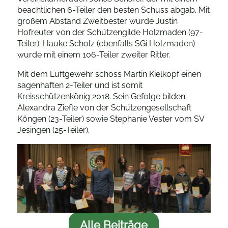
beachtlichen 6-Teiler den besten Schuss abgab. Mit
großem Abstand Zweitbester wurde Justin
Hofreuter von der Schützengilde Holzmaden (97-
Teiler). Hauke Scholz (ebenfalls SGi Holzmaden)
wurde mit einem 106-Teiler zweiter Ritter.
Mit dem Luftgewehr schoss Martin Kielkopf einen
sagenhaften 2-Teiler und ist somit
Kreisschützenkönig 2018. Sein Gefolge bilden
Alexandra Ziefle von der Schützengesellschaft
Köngen (23-Teiler) sowie Stephanie Vester vom SV
Jesingen (25-Teiler).
Alle Beiträge